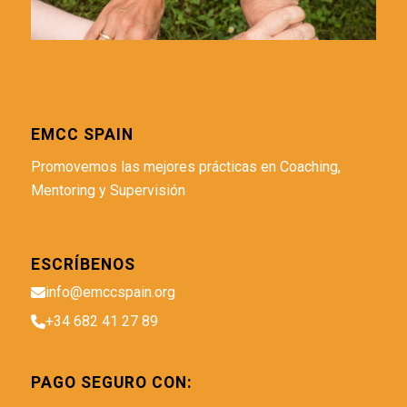
EMCC SPAIN
Promovemos las mejores prácticas en Coaching,
Mentoring y Supervisión
ESCRÍBENOS
info@emccspain.org
+34 682 41 27 89
PAGO SEGURO CON: