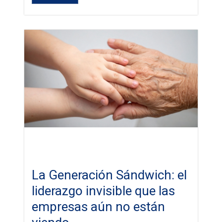
La Generación Sándwich: el
liderazgo invisible que las
empresas aún no están