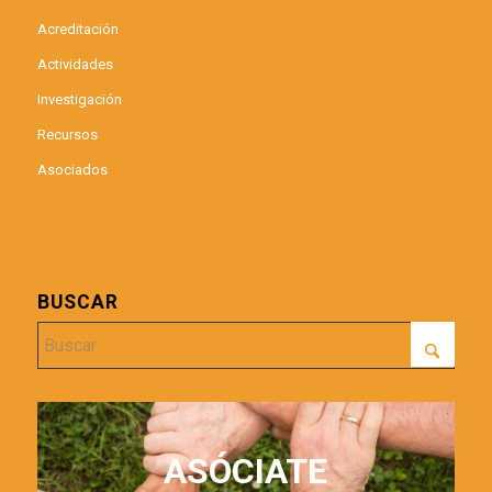
Acreditación
Actividades
Investigación
Recursos
Asociados
BUSCAR
ASÓCIATE