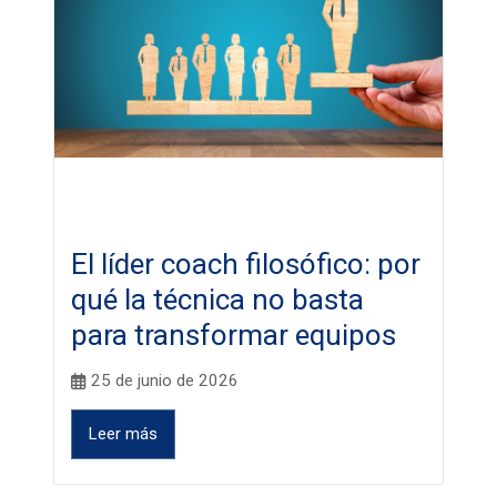
El líder coach filosófico: por
qué la técnica no basta
para transformar equipos
25 de junio de 2026
Leer más