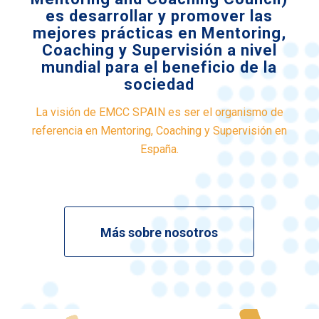
es desarrollar y promover las
mejores prácticas en Mentoring,
Coaching y Supervisión a nivel
mundial para el beneficio de la
sociedad
La visión de EMCC SPAIN es ser el organismo de
referencia en Mentoring, Coaching y Supervisión en
España.
Más sobre nosotros