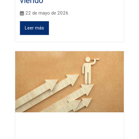
viendo
22 de mayo de 2026
Leer más