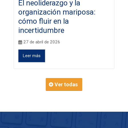
El neoliderazgo y la
organización mariposa:
cómo fluir en la
incertidumbre
27 de abril de 2026
Leer más
Ver todas