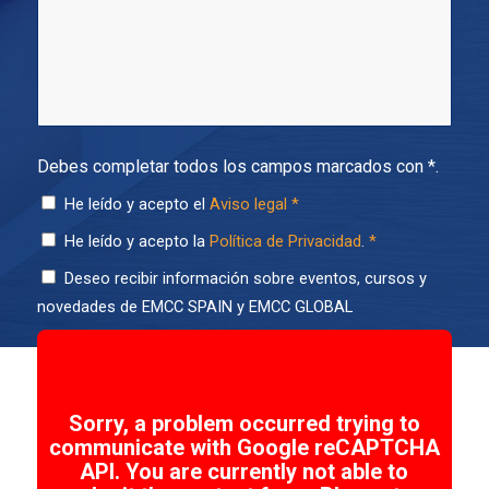
Debes completar todos los campos marcados con *.
He leído y acepto el
Aviso legal
*
He leído y acepto la
Política de Privacidad
.
*
Deseo recibir información sobre eventos, cursos y
novedades de EMCC SPAIN y EMCC GLOBAL
Sorry, a problem occurred trying to
communicate with Google reCAPTCHA
API. You are currently not able to