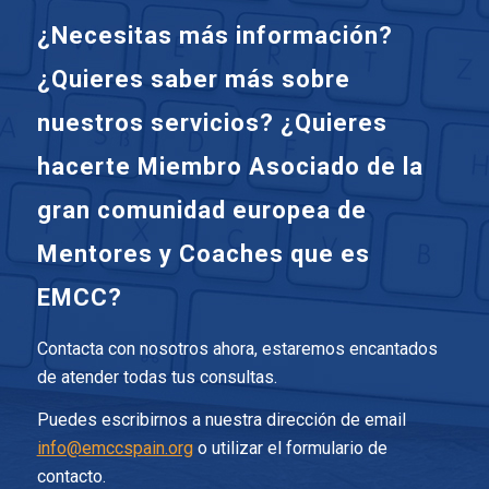
¿Necesitas más información?
¿Quieres saber más sobre
nuestros servicios? ¿Quieres
hacerte Miembro Asociado de la
gran comunidad europea de
Mentores y Coaches que es
EMCC?
Contacta con nosotros ahora, estaremos encantados
de atender todas tus consultas.
Puedes escribirnos a nuestra dirección de email
info@emccspain.org
o utilizar el formulario de
contacto.