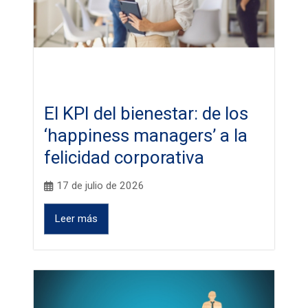
El KPI del bienestar: de los
‘happiness managers’ a la
felicidad corporativa
17 de julio de 2026
Leer más