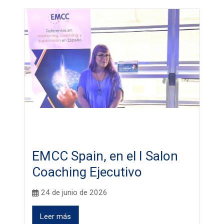
EMCC Spain, en el I Salon
Coaching Ejecutivo
24 de junio de 2026
Leer más