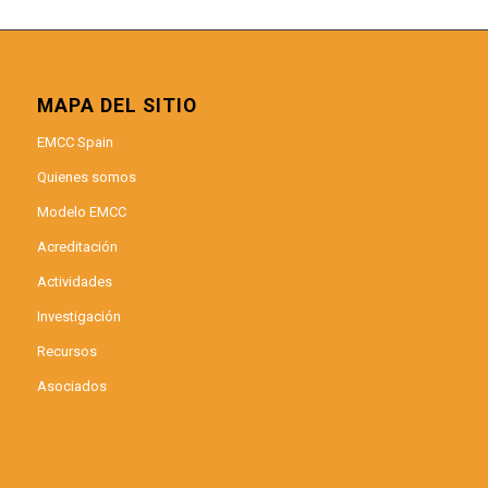
MAPA DEL SITIO
EMCC Spain
Quienes somos
Modelo EMCC
Acreditación
Actividades
Investigación
Recursos
Asociados