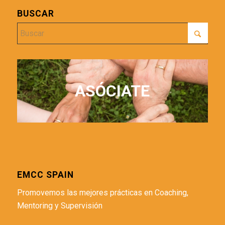
BUSCAR
ASÓCIATE
EMCC SPAIN
Promovemos las mejores prácticas en Coaching,
Mentoring y Supervisión