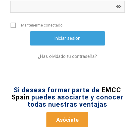
Mantenerme conectado
¿Has olvidado tu contraseña?
Si deseas formar parte de
EMCC
Spain
puedes asociarte y conocer
todas nuestras ventajas
Asóciate