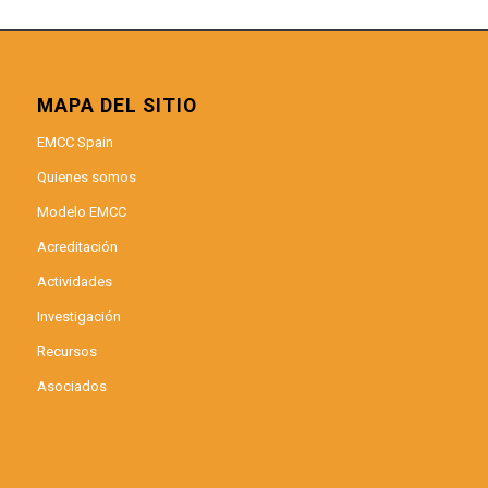
MAPA DEL SITIO
EMCC Spain
Quienes somos
Modelo EMCC
Acreditación
Actividades
Investigación
Recursos
Asociados