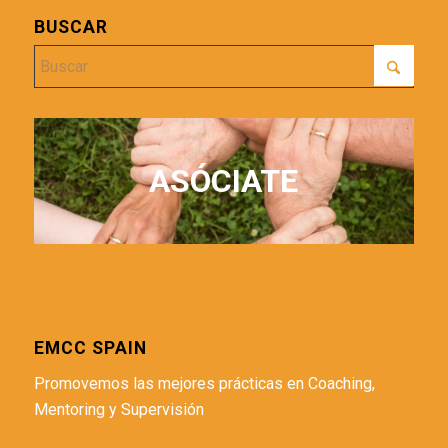
BUSCAR
ASÓCIATE
EMCC SPAIN
Promovemos las mejores prácticas en Coaching,
Mentoring y Supervisión