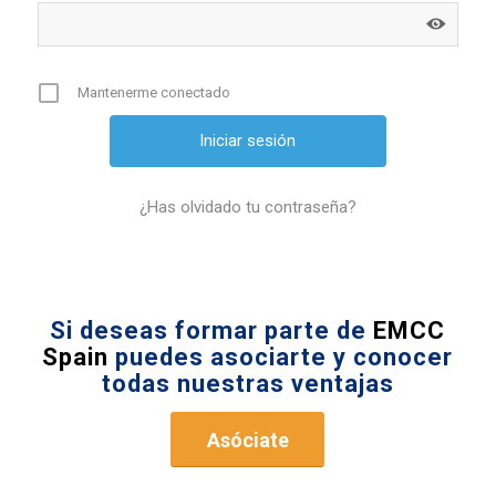
Mantenerme conectado
¿Has olvidado tu contraseña?
Si deseas formar parte de
EMCC
Spain
puedes asociarte y conocer
todas nuestras ventajas
Asóciate