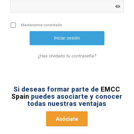
Mantenerme conectado
¿Has olvidado tu contraseña?
Si deseas formar parte de
EMCC
Spain
puedes asociarte y conocer
todas nuestras ventajas
Asóciate