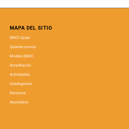
MAPA DEL SITIO
EMCC Spain
Quienes somos
Modelo EMCC
Acreditación
Actividades
Investigación
Recursos
Asociados