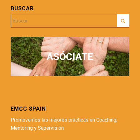
BUSCAR
ASÓCIATE
EMCC SPAIN
Promovemos las mejores prácticas en Coaching,
Mentoring y Supervisión