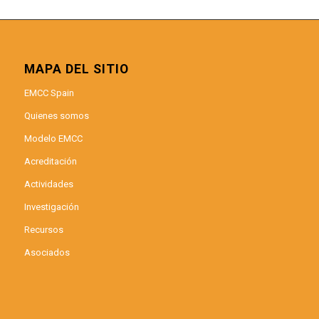
MAPA DEL SITIO
EMCC Spain
Quienes somos
Modelo EMCC
Acreditación
Actividades
Investigación
Recursos
Asociados