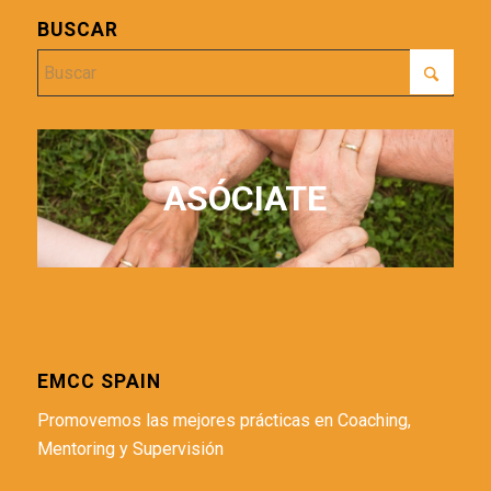
BUSCAR
ASÓCIATE
EMCC SPAIN
Promovemos las mejores prácticas en Coaching,
Mentoring y Supervisión