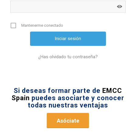
Mantenerme conectado
¿Has olvidado tu contraseña?
Si deseas formar parte de
EMCC
Spain
puedes asociarte y conocer
todas nuestras ventajas
Asóciate