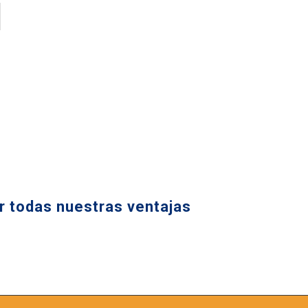
 todas nuestras ventajas