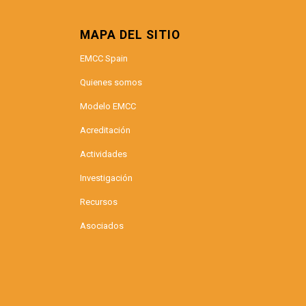
MAPA DEL SITIO
EMCC Spain
Quienes somos
Modelo EMCC
Acreditación
Actividades
Investigación
Recursos
Asociados