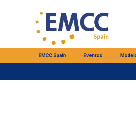
EMCC Spain
Eventos
Model