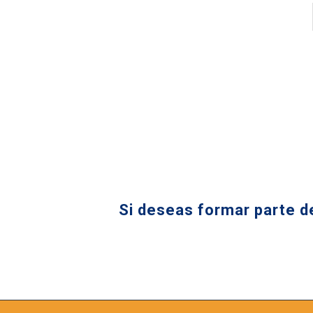
Si deseas formar parte 