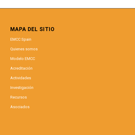
MAPA DEL SITIO
EMCC Spain
Quienes somos
Modelo EMCC
Acreditación
Actividades
Investigación
Recursos
Asociados