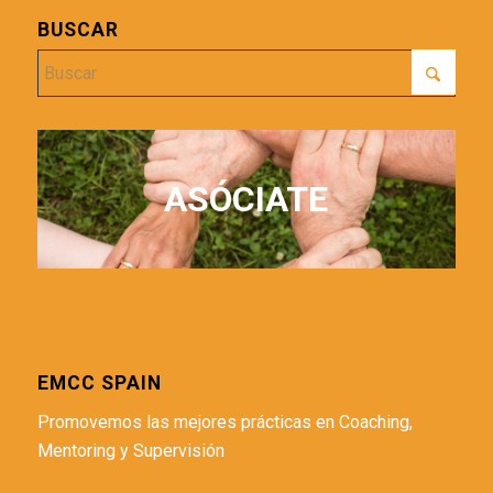
BUSCAR
ASÓCIATE
EMCC SPAIN
Promovemos las mejores prácticas en Coaching,
Mentoring y Supervisión