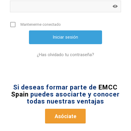
Mantenerme conectado
¿Has olvidado tu contraseña?
Si deseas formar parte de
EMCC
Spain
puedes asociarte y conocer
todas nuestras ventajas
Asóciate