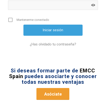
Mantenerme conectado
¿Has olvidado tu contraseña?
Si deseas formar parte de
EMCC
Spain
puedes asociarte y conocer
todas nuestras ventajas
Asóciate