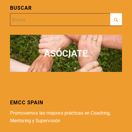
BUSCAR
ASÓCIATE
EMCC SPAIN
Promovemos las mejores prácticas en Coaching,
Mentoring y Supervisión