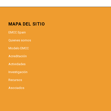
MAPA DEL SITIO
EMCC Spain
Quienes somos
Modelo EMCC
Acreditación
Actividades
Investigación
Recursos
Asociados