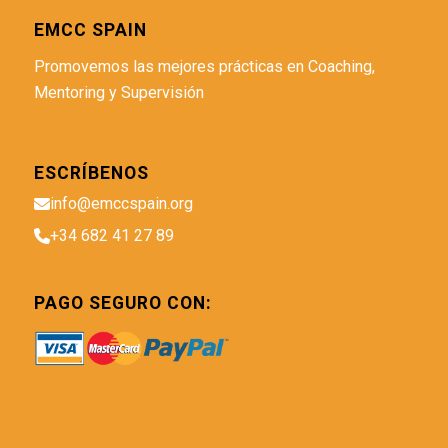
EMCC SPAIN
Promovemos las mejores prácticas en Coaching,
Mentoring y Supervisión
ESCRÍBENOS
info@emccspain.org
+34 682 41 27 89
PAGO SEGURO CON: