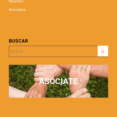
Recursos
Asociados
BUSCAR
ASÓCIATE