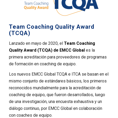
Team Coaching Quality Award
(TCQA)
Lanzado en mayo de 2020, el
Team Coaching
Quality Award (TCQA) de EMCC Global
es la
primera acreditación para proveedores de programas
de formación en coaching de equipo.
Los nuevos EMCC Global TCQA e ITCA se basan en el
mismo conjunto de estándares básicos, los primeros
reconocidos mundialmente para la acreditación de
coaching de equipo, que fueron desarrollados, luego
de una investigación, una encuesta exhaustiva y un
diálogo continuo, por EMCC Global en colaboración
con coaches de equipo.