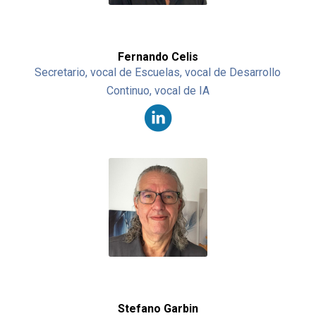
Fernando Celis
Secretario, vocal de Escuelas, vocal de Desarrollo
Continuo, vocal de IA
Stefano Garbin