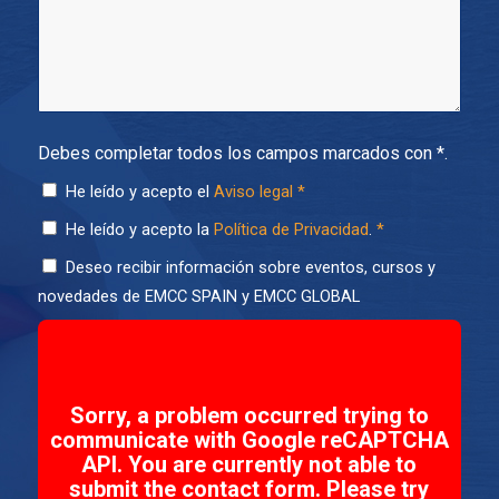
Debes completar todos los campos marcados con *.
He leído y acepto el
Aviso legal
*
He leído y acepto la
Política de Privacidad
.
*
Deseo recibir información sobre eventos, cursos y
novedades de EMCC SPAIN y EMCC GLOBAL
Sorry, a problem occurred trying to
communicate with Google reCAPTCHA
API. You are currently not able to
submit the contact form. Please try