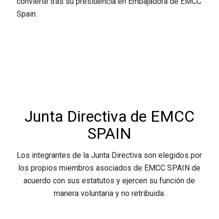
convierte tras su presidencia en Embajadora de EMCC
Spain.
Junta Directiva de EMCC
SPAIN
Los integrantes de la Junta Directiva son elegidos por
los propios miembros asociados de EMCC SPAIN de
acuerdo con sus estatutos y ejercen su función de
manera voluntaria y no retribuida.