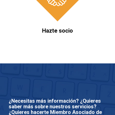
Hazte socio
¿Necesitas más información? ¿Quieres
saber más sobre nuestros servicios?
¿Quieres hacerte Miembro Asociado de