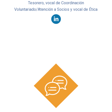
Tesorero, vocal de Coordinación
Voluntariado/Atención a Socios y vocal de Ética