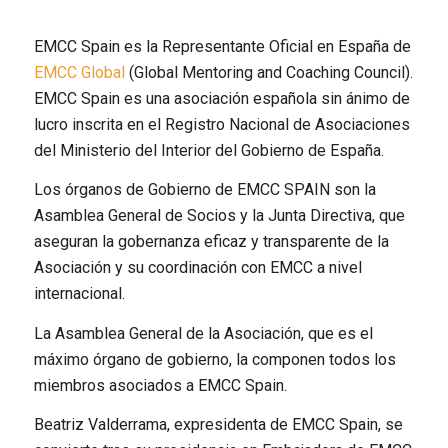
EMCC Spain es la Representante Oficial en España de
EMCC Global
(Global Mentoring and Coaching Council).
EMCC Spain es una asociación española sin ánimo de
lucro inscrita en el Registro Nacional de Asociaciones
del Ministerio del Interior del Gobierno de España.
Los órganos de Gobierno de EMCC SPAIN son la
Asamblea General de Socios y la Junta Directiva, que
aseguran la gobernanza eficaz y transparente de la
Asociación y su coordinación con EMCC a nivel
internacional.
La Asamblea General de la Asociación, que es el
máximo órgano de gobierno, la componen todos los
miembros asociados a EMCC Spain.
Beatriz Valderrama, expresidenta de EMCC Spain, se