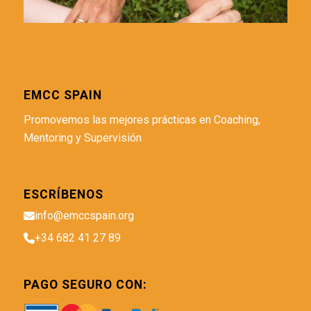
EMCC SPAIN
Promovemos las mejores prácticas en Coaching,
Mentoring y Supervisión
ESCRÍBENOS
info@emccspain.org
+34 682 41 27 89
PAGO SEGURO CON: