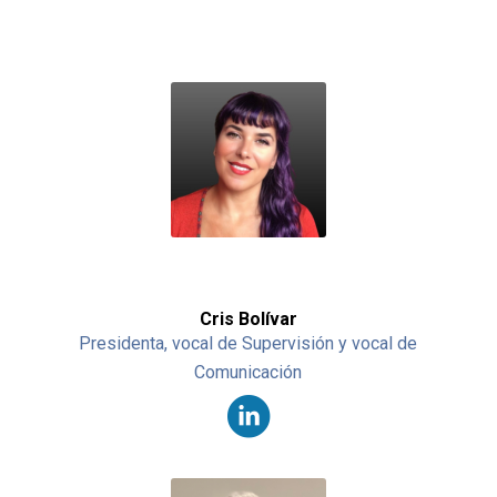
Cris Bolívar
Presidenta, vocal de Supervisión y vocal de
Comunicación