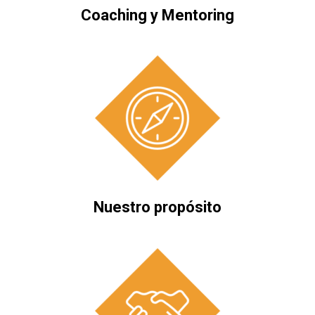
Coaching y Mentoring
Nuestro propósito