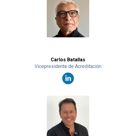
Carlos Batallas
Vicepresidente de Acreditación