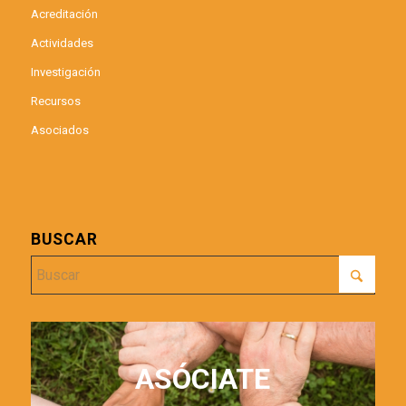
Acreditación
Actividades
Investigación
Recursos
Asociados
BUSCAR
ASÓCIATE