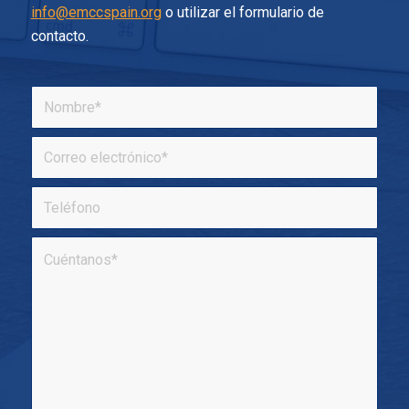
info@emccspain.org
o utilizar el formulario de
contacto.