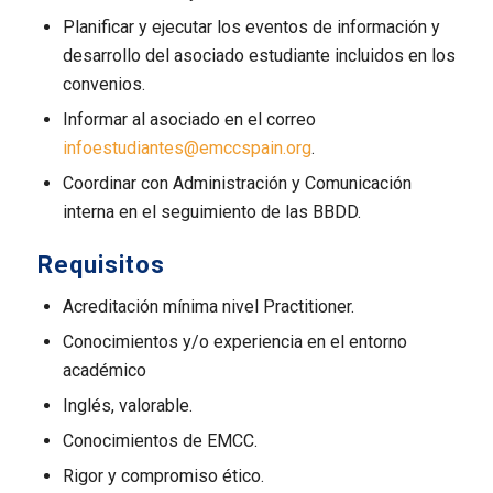
Planificar y ejecutar los eventos de información y
desarrollo del asociado estudiante incluidos en los
convenios.
Informar al asociado en el correo
infoestudiantes@emccspain.org
.
Coordinar con Administración y Comunicación
interna en el seguimiento de las BBDD.
Requisitos
Acreditación mínima nivel Practitioner.
Conocimientos y/o experiencia en el entorno
académico
Inglés, valorable.
Conocimientos de EMCC.
Rigor y compromiso ético.