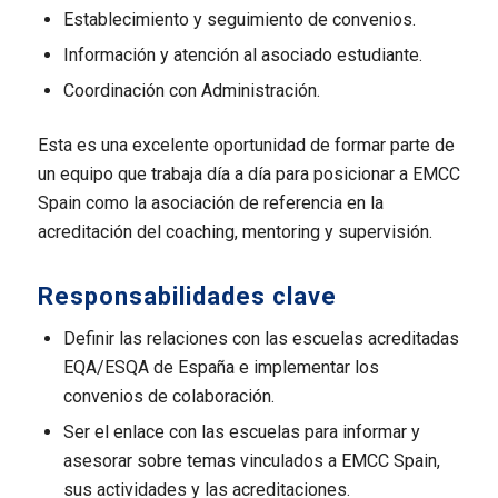
Establecimiento y seguimiento de convenios.
Información y atención al asociado estudiante.
Coordinación con Administración.
Esta es una excelente oportunidad de formar parte de
un equipo que trabaja día a día para posicionar a EMCC
Spain como la asociación de referencia en la
acreditación del coaching, mentoring y supervisión.
Responsabilidades clave
Definir las relaciones con las escuelas acreditadas
EQA/ESQA de España e implementar los
convenios de colaboración.
Ser el enlace con las escuelas para informar y
asesorar sobre temas vinculados a EMCC Spain,
sus actividades y las acreditaciones.