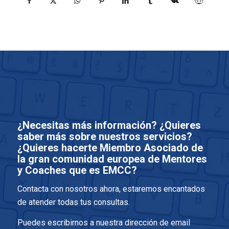
¿Necesitas más información? ¿Quieres
saber más sobre nuestros servicios?
¿Quieres hacerte Miembro Asociado de
la gran comunidad europea de Mentores
y Coaches que es EMCC?
Contacta con nosotros ahora, estaremos encantados
de atender todas tus consultas.
Puedes escribirnos a nuestra dirección de email