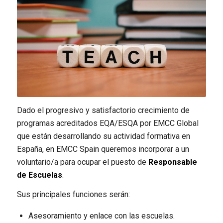
Dado el progresivo y satisfactorio crecimiento de
programas acreditados EQA/ESQA por EMCC Global
que están desarrollando su actividad formativa en
España, en EMCC Spain queremos incorporar a un
voluntario/a para ocupar el puesto de
Responsable
de Escuelas
.
Sus principales funciones serán:
Asesoramiento y enlace con las escuelas.