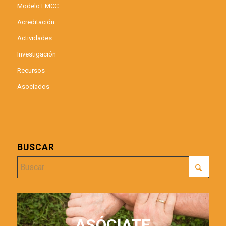
Modelo EMCC
Acreditación
Actividades
Investigación
Recursos
Asociados
BUSCAR
ASÓCIATE