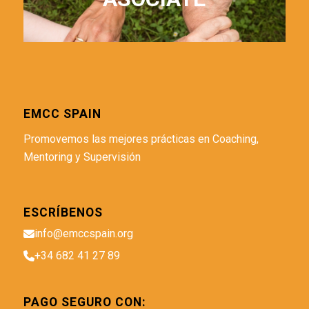
EMCC SPAIN
Promovemos las mejores prácticas en Coaching,
Mentoring y Supervisión
ESCRÍBENOS
info@emccspain.org
+34 682 41 27 89
PAGO SEGURO CON: