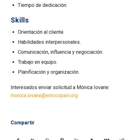
Tiempo de dedicación.
Skills
Orientación al cliente.
Habilidades interpersonales.
Comunicación, influencia y negociación.
Trabajo en equipo.
Planificación y organización.
Interesados enviar solicitud a Mónica Iovane:
monica.iovane@emccspain.org
Compartir