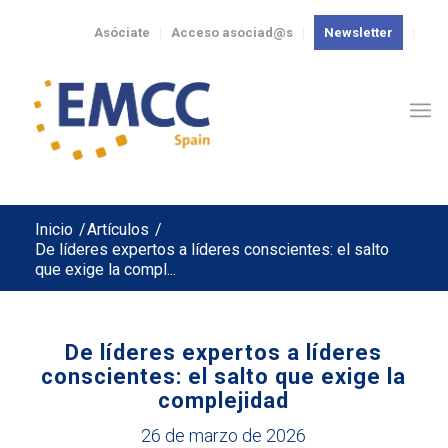
Asóciate
Acceso asociad@s
Newsletter
Inicio
/
Artículos
/
De líderes expertos a líderes conscientes: el salto
que exige la compl...
De líderes expertos a líderes
conscientes: el salto que exige la
complejidad
26 de marzo de 2026