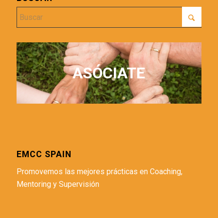
ASÓCIATE
EMCC SPAIN
Promovemos las mejores prácticas en Coaching,
Mentoring y Supervisión