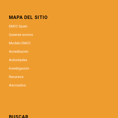
MAPA DEL SITIO
EMCC Spain
Quienes somos
Modelo EMCC
Acreditación
Actividades
Investigación
Recursos
Asociados
BUSCAR