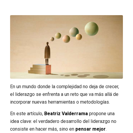
En un mundo donde la complejidad no deja de crecer,
el liderazgo se enfrenta a un reto que va más allá de
incorporar nuevas herramientas o metodologías.
En este artículo,
Beatriz Valderrama
propone una
idea clave: el verdadero desarrollo del liderazgo no
consiste en hacer más, sino en
pensar mejor
.