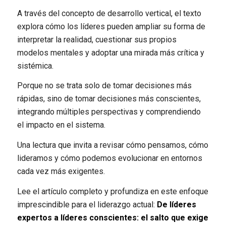
A través del concepto de desarrollo vertical, el texto
explora cómo los líderes pueden ampliar su forma de
interpretar la realidad, cuestionar sus propios
modelos mentales y adoptar una mirada más crítica y
sistémica.
Porque no se trata solo de tomar decisiones más
rápidas, sino de tomar decisiones más conscientes,
integrando múltiples perspectivas y comprendiendo
el impacto en el sistema.
Una lectura que invita a revisar cómo pensamos, cómo
lideramos y cómo podemos evolucionar en entornos
cada vez más exigentes.
Lee el artículo completo y profundiza en este enfoque
imprescindible para el liderazgo actual:
De líderes
expertos a líderes conscientes: el salto que exige