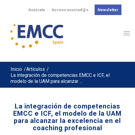
Asóciate
Acceso asociad@s
Newsletter
Inicio
/
Artículos
/
La integración de competencias EMCC e ICF, el
modelo de la UAM para alcanzar ...
La integración de competencias
EMCC e ICF, el modelo de la UAM
para alcanzar la excelencia en el
coaching profesional