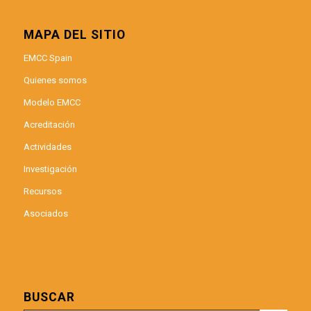
MAPA DEL SITIO
EMCC Spain
Quienes somos
Modelo EMCC
Acreditación
Actividades
Investigación
Recursos
Asociados
BUSCAR