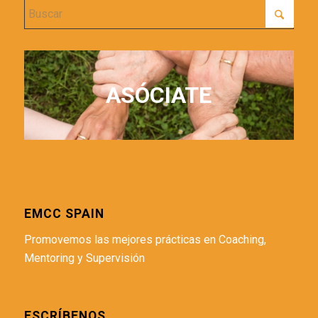
ASÓCIATE
EMCC SPAIN
Promovemos las mejores prácticas en Coaching,
Mentoring y Supervisión
ESCRÍBENOS