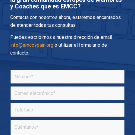
y Coaches que es EMCC?
Contacta con nosotros ahora, estaremos encantados
de atender todas tus consultas.
Puedes escribirnos a nuestra dirección de email
info@emccspain.org
o utilizar el formulario de
contacto.