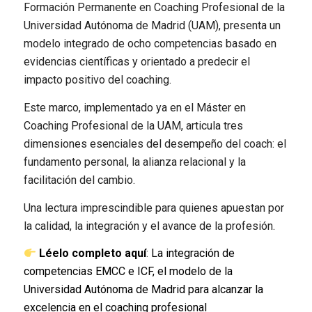
Formación Permanente en Coaching Profesional de la
Universidad Autónoma de Madrid (UAM), presenta un
modelo integrado de ocho competencias basado en
evidencias científicas y orientado a predecir el
impacto positivo del coaching.
Este marco, implementado ya en el Máster en
Coaching Profesional de la UAM, articula tres
dimensiones esenciales del desempeño del coach: el
fundamento personal, la alianza relacional y la
facilitación del cambio.
Una lectura imprescindible para quienes apuestan por
la calidad, la integración y el avance de la profesión.
Léelo completo aquí
:
La integración de
competencias EMCC e ICF, el modelo de la
Universidad Autónoma de Madrid para alcanzar la
excelencia en el coaching profesional