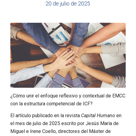
20 de julio de 2025
¿Cómo unir el enfoque reflexivo y contextual de EMCC
con la estructura competencial de ICF?
El artículo publicado en la revista
Capital Humano
en
el mes de julio de 2025 escrito por Jesús María de
Miguel e Irene Coello, directores del Máster de