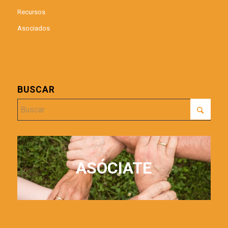
Recursos
Asociados
BUSCAR
ASÓCIATE