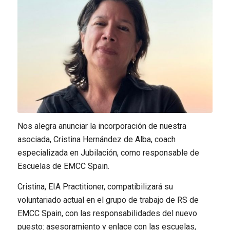
Nos alegra anunciar la incorporación de nuestra
asociada, Cristina Hernández de Alba, coach
especializada en Jubilación, como responsable de
Escuelas de EMCC Spain.
Cristina, EIA Practitioner, compatibilizará su
voluntariado actual en el grupo de trabajo de RS de
EMCC Spain, con las responsabilidades del nuevo
puesto: asesoramiento y enlace con las escuelas,