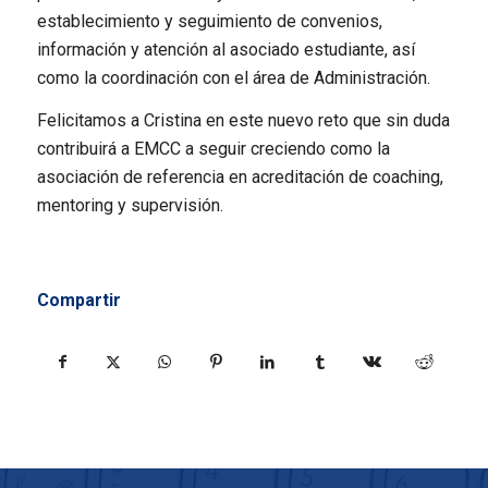
establecimiento y seguimiento de convenios,
información y atención al asociado estudiante, así
como la coordinación con el área de Administración.
Felicitamos a Cristina en este nuevo reto que sin duda
contribuirá a EMCC a seguir creciendo como la
asociación de referencia en acreditación de coaching,
mentoring y supervisión.
Compartir