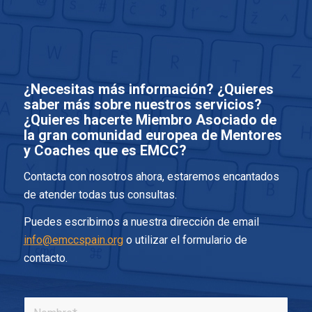
¿Necesitas más información? ¿Quieres
saber más sobre nuestros servicios?
¿Quieres hacerte Miembro Asociado de
la gran comunidad europea de Mentores
y Coaches que es EMCC?
Contacta con nosotros ahora, estaremos encantados
de atender todas tus consultas.
Puedes escribirnos a nuestra dirección de email
info@emccspain.org
o utilizar el formulario de
contacto.