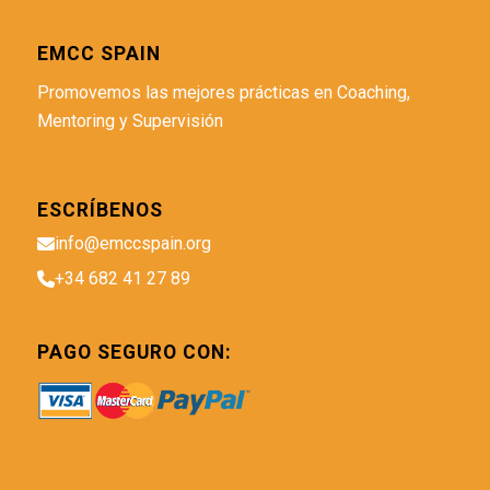
EMCC SPAIN
Promovemos las mejores prácticas en Coaching,
Mentoring y Supervisión
ESCRÍBENOS
info@emccspain.org
+34 682 41 27 89
PAGO SEGURO CON: