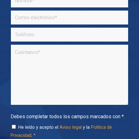
Debes completar todos los campos marcados con *.
He leído y acepto el
Aviso legal
y la
Política de
Privacidad
.
*