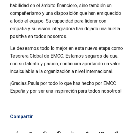
habilidad en el ámbito financiero, sino también un
compañerismo y una disposición que han enriquecido
a todo el equipo. Su capacidad para liderar con
empatía y su visión integradora han dejado una huella
positiva en todos nosotros.
Le deseamos todo lo mejor en esta nueva etapa como
Tesorera Global de EMCC. Estamos seguros de que,
con su talento y pasión, continuará aportando un valor
incalculable a la organización a nivel internacional.
¡Gracias,Paula por todo lo que has hecho por EMCC
España y por ser una inspiración para todos nosotros!
Compartir