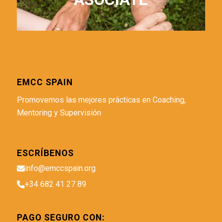
EMCC SPAIN
Promovemos las mejores prácticas en Coaching,
Mentoring y Supervisión
ESCRÍBENOS
info@emccspain.org
+34 682 41 27 89
PAGO SEGURO CON: