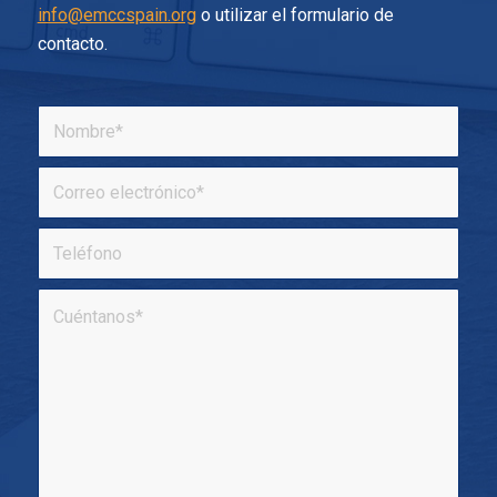
info@emccspain.org
o utilizar el formulario de
contacto.