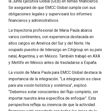
la Junta Ejecutiva Global (GEB) en temas financieros.
Se asegurará de que EMCC Global cumpla con sus
obligaciones legales y supervisará los informes
financieros y administrativos.
La trayectoria profesional de Maria Paula abarca
varios continentes, con experiencia destacada en
altos cargos en América del Sur y del Norte. Ha
ocupado puestos de liderazgo en Citigroup en su país
natal, Argentina, y en México. También trabajó en AXA
y Metlife en México antes de trasladarse a España.
La visión de Maria Paula para EMCC Global destaca la
importancia de la integración. “La integración es clave
para una visión holística y sistémica”, explicó.
“Debemos estar conscientes del flujo completo, sin
importar nuestra área específica de enfoque”. Esta
perspectiva refleja su creencia de que la actividad