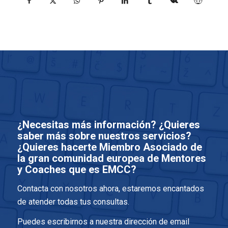
¿Necesitas más información? ¿Quieres
saber más sobre nuestros servicios?
¿Quieres hacerte Miembro Asociado de
la gran comunidad europea de Mentores
y Coaches que es EMCC?
Contacta con nosotros ahora, estaremos encantados
de atender todas tus consultas.
Puedes escribirnos a nuestra dirección de email