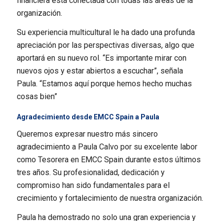
financiera está conectada con todas las áreas de la
organización.
Su experiencia multicultural le ha dado una profunda
apreciación por las perspectivas diversas, algo que
aportará en su nuevo rol. “Es importante mirar con
nuevos ojos y estar abiertos a escuchar”, señala
Paula. “Estamos aquí porque hemos hecho muchas
cosas bien”
Agradecimiento desde EMCC Spain a Paula
Queremos expresar nuestro más sincero
agradecimiento a Paula Calvo por su excelente labor
como Tesorera en EMCC Spain durante estos últimos
tres años. Su profesionalidad, dedicación y
compromiso han sido fundamentales para el
crecimiento y fortalecimiento de nuestra organización.
Paula ha demostrado no solo una gran experiencia y