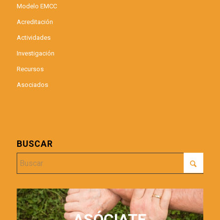
Modelo EMCC
Acreditación
Actividades
Investigación
Recursos
Asociados
BUSCAR
ASÓCIATE