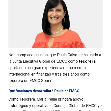
Nos complace anunciar que Paula Calvo se ha unido a
la Junta Ejecutiva Global de EMCC como
tesorera
,
aportando una gran experiencia de su carrera
internacional en finanzas y tras tres años como
tesorera de EMCC Spain.
Qué funciones desarrollará Paula en EMCC
Como Tesorera, Maria Paula brindará apoyo
estratégico y operativo al Consejo Global de EMCC y a