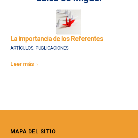
La importancia de los Referentes
ARTÍCULOS
,
PUBLICACIONES
Leer más
MAPA DEL SITIO