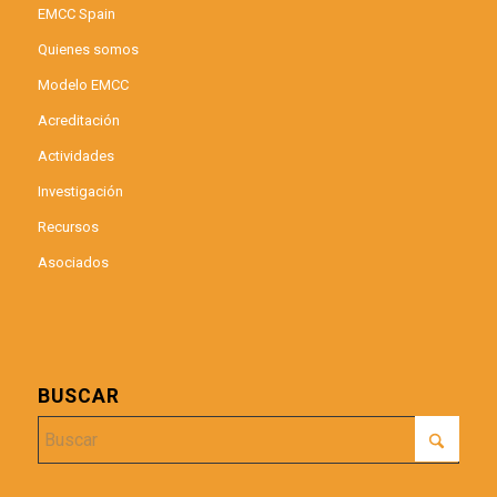
EMCC Spain
Quienes somos
Modelo EMCC
Acreditación
Actividades
Investigación
Recursos
Asociados
BUSCAR