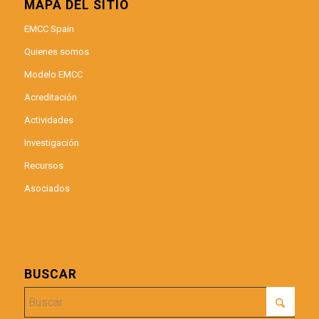
MAPA DEL SITIO
EMCC Spain
Quienes somos
Modelo EMCC
Acreditación
Actividades
Investigación
Recursos
Asociados
BUSCAR