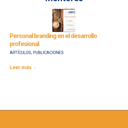
Personal branding en el desarrollo
profesional
ARTÍCULOS
,
PUBLICACIONES
Leer más