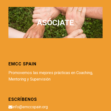
ASÓCIATE
EMCC SPAIN
Promovemos las mejores prácticas en Coaching,
Mentoring y Supervisión
ESCRÍBENOS
info@emccspain.org