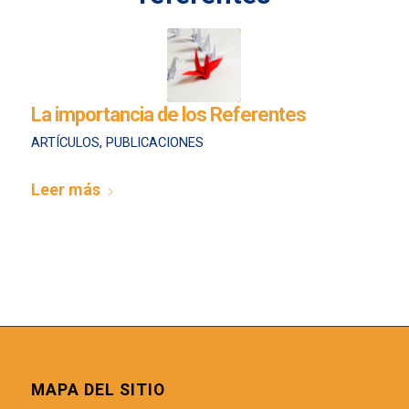
La importancia de los Referentes
ARTÍCULOS
,
PUBLICACIONES
Leer más
MAPA DEL SITIO