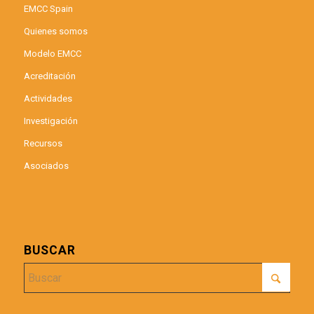
EMCC Spain
Quienes somos
Modelo EMCC
Acreditación
Actividades
Investigación
Recursos
Asociados
BUSCAR