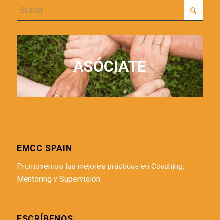
ASÓCIATE
EMCC SPAIN
Promovemos las mejores prácticas en Coaching,
Mentoring y Supervisión
ESCRÍBENOS