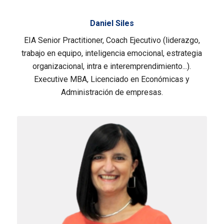
Daniel Siles
EIA Senior Practitioner, Coach Ejecutivo (liderazgo,
trabajo en equipo, inteligencia emocional, estrategia
organizacional, intra e interemprendimiento...).
Executive MBA, Licenciado en Económicas y
Administración de empresas.