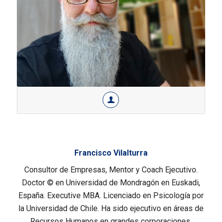
Francisco Vilalturra
Consultor de Empresas, Mentor y Coach Ejecutivo.
Doctor © en Universidad de Mondragón en Euskadi,
España. Executive MBA. Licenciado en Psicología por
la Universidad de Chile. Ha sido ejecutivo en áreas de
Recursos Humanos en grandes corporaciones.