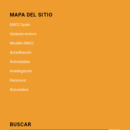
MAPA DEL SITIO
EMCC Spain
Quienes somos
Modelo EMCC
Acreditación
Actividades
Investigación
Recursos
Asociados
BUSCAR