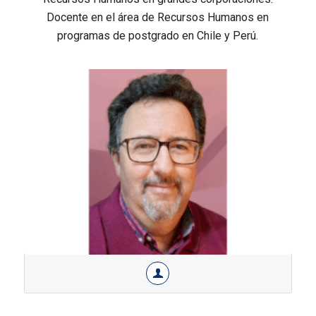
Docente en el área de Recursos Humanos en
programas de postgrado en Chile y Perú.