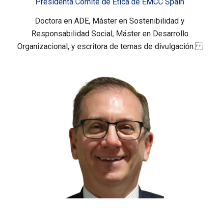
Presidenta Comité de Ética de EMCC Spain
Doctora en ADE, Máster en Sostenibilidad y
Responsabilidad Social, Máster en Desarrollo
Organizacional, y escritora de temas de divulgación.