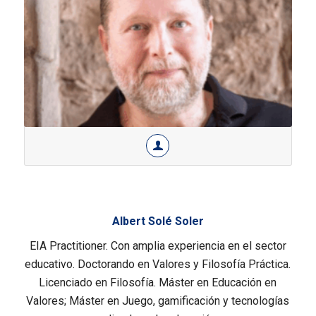
Albert Solé Soler
EIA Practitioner. Con amplia experiencia en el sector
educativo. Doctorando en Valores y Filosofía Práctica.
Licenciado en Filosofía. Máster en Educación en
Valores; Máster en Juego, gamificación y tecnologías