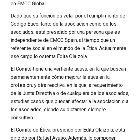
en EMCC Global.
Dado que su función es velar por el cumplimiento del
Código Ético, tanto de la asociación como de los
asociados, está presidido por una persona que es
independiente de EMCC Spain, al tiempo que un
referente social en el mundo de la Ética. Actualmente
ese cargo lo ostenta Edita Olaizola.
El Comité tiene una vertiente activa, en la que buscan
permanentemente cómo mejorar la ética en la
profesión, y otra reactiva, en la que, a requerimiento
de la Junta Directiva o de cualquiera de los asociados,
estudian casos que puedan afectar a la asociación o a
los asociados, siendo su dictamen siempre
consultivo.
El Comité de Ética, presidido por Edita Olaizola, está
dirigido por Rafael Ayuso. Además, lo componen