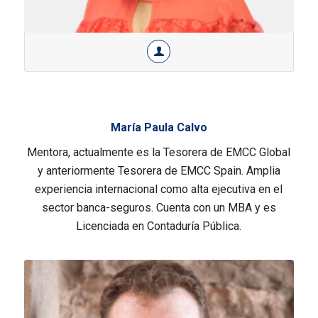
María Paula Calvo
Mentora, actualmente es la Tesorera de EMCC Global
y anteriormente Tesorera de EMCC Spain. Amplia
experiencia internacional como alta ejecutiva en el
sector banca-seguros. Cuenta con un MBA y es
Licenciada en Contaduría Pública.