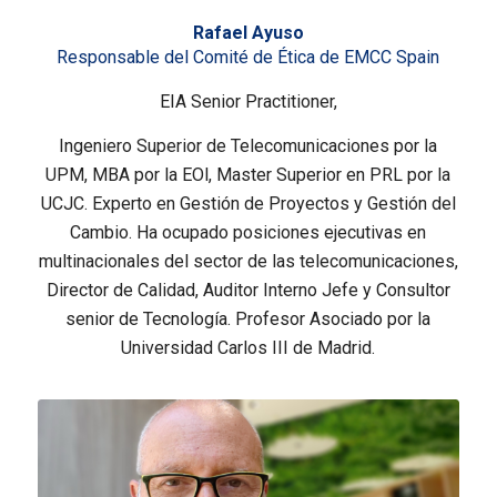
Rafael Ayuso
Responsable del Comité de Ética de EMCC Spain
EIA Senior Practitioner,
Ingeniero Superior de Telecomunicaciones por la
UPM, MBA por la EOl, Master Superior en PRL por la
UCJC. Experto en Gestión de Proyectos y Gestión del
Cambio. Ha ocupado posiciones ejecutivas en
multinacionales del sector de las telecomunicaciones,
Director de Calidad, Auditor Interno Jefe y Consultor
senior de Tecnología. Profesor Asociado por la
Universidad Carlos III de Madrid.