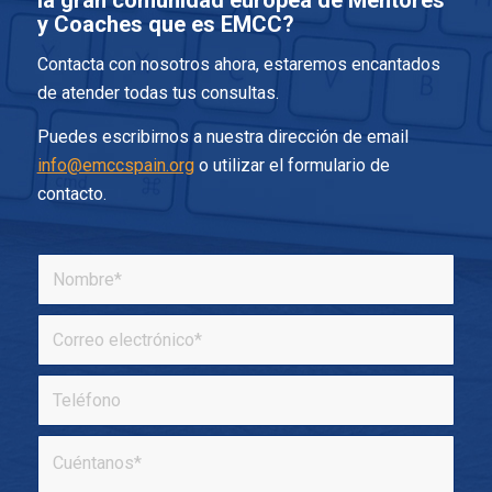
y Coaches que es EMCC?
Contacta con nosotros ahora, estaremos encantados
de atender todas tus consultas.
Puedes escribirnos a nuestra dirección de email
info@emccspain.org
o utilizar el formulario de
contacto.