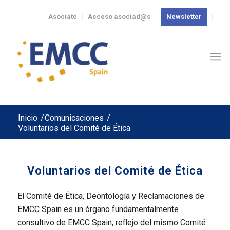
Asóciate
Acceso asociad@s
Newsletter
Inicio
/
Comunicaciones
/
Voluntarios del Comité de Ética
Voluntarios del Comité de Ética
El Comité de Ética, Deontología y Reclamaciones de
EMCC Spain es un órgano fundamentalmente
consultivo de EMCC Spain, reflejo del mismo Comité