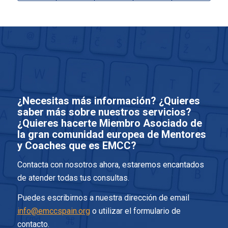
¿Necesitas más información? ¿Quieres
saber más sobre nuestros servicios?
¿Quieres hacerte Miembro Asociado de
la gran comunidad europea de Mentores
y Coaches que es EMCC?
Contacta con nosotros ahora, estaremos encantados
de atender todas tus consultas.
Puedes escribirnos a nuestra dirección de email
info@emccspain.org
o utilizar el formulario de
contacto.