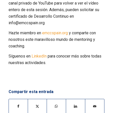
canal privado de YouTube para volver a ver el vídeo
entero de esta sesión. Además, pueden solicitar su
certificado de Desarrollo Continuo en
info@emccspain.org
Hazte miembro en
emccspain.org
y comparte con
nosotros este maravilloso mundo de mentoring y
coaching.
Síguenos en
LinkedIn
para conocer más sobre todas
nuestras actividades.
Compartir esta entrada