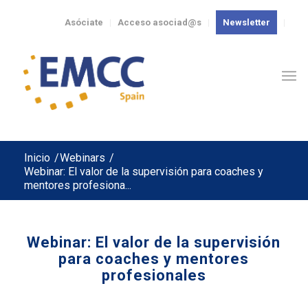
Asóciate
Acceso asociad@s
Newsletter
Inicio
/
Webinars
/
Webinar: El valor de la supervisión para coaches y
mentores profesiona...
Webinar: El valor de la supervisión
para coaches y mentores
profesionales