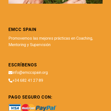
EMCC SPAIN
Promovemos las mejores prácticas en Coaching,
Mentoring y Supervisión
ESCRÍBENOS
info@emccspain.org
+34 682 41 27 89
PAGO SEGURO CON: