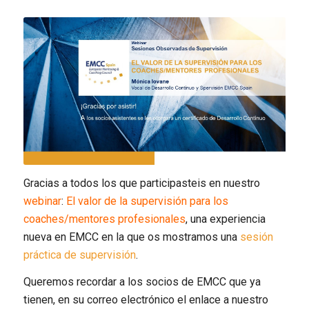
Gracias a todos los que participasteis en nuestro
webinar
:
El valor de la supervisión para los
coaches/mentores profesionales
, una experiencia
nueva en EMCC en la que os mostramos una
sesión
práctica de supervisión
.
Queremos recordar a los socios de EMCC que ya
tienen, en su correo electrónico el enlace a nuestro