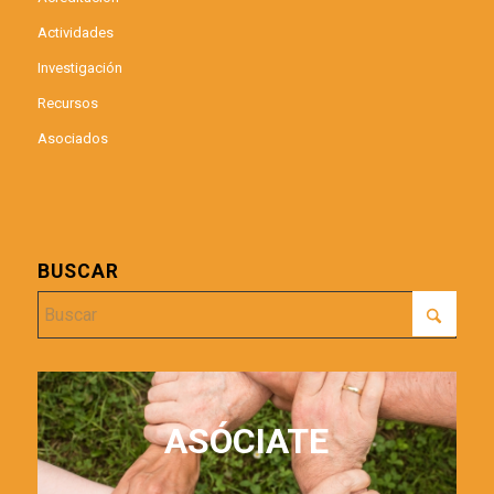
Actividades
Investigación
Recursos
Asociados
BUSCAR
ASÓCIATE