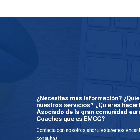
¿Necesitas más información? ¿Quie
nuestros servicios? ¿Quieres hace
Asociado de la gran comunidad eur
Coaches que es EMCC?
Contacta con nosotros ahora, estaremos encan
consultas.