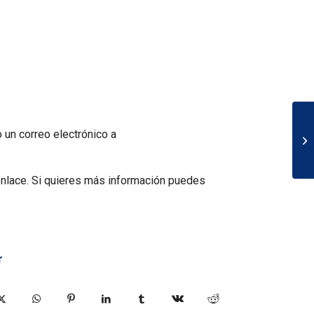
 un correo electrónico a
enlace. Si quieres más información puedes
r