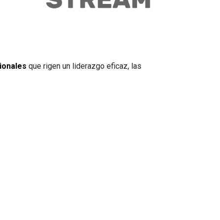
ionales
que rigen un liderazgo eficaz, las