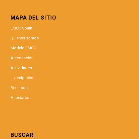
MAPA DEL SITIO
EMCC Spain
Quienes somos
Modelo EMCC
Acreditación
Actividades
Investigación
Recursos
Asociados
BUSCAR