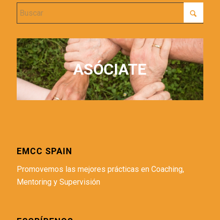
ASÓCIATE
EMCC SPAIN
Promovemos las mejores prácticas en Coaching,
Mentoring y Supervisión