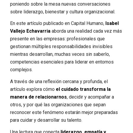
poniendo sobre la mesa nuevas conversaciones
sobre liderazgo, bienestar y cultura organizacional.
En este artículo publicado en Capital Humano,
Isabel
Vallejo Echavarria
aborda una realidad cada vez más
presente en las empresas: profesionales que
gestionan múltiples responsabilidades invisibles
mientras desarrollan, muchas veces sin saberlo,
competencias esenciales para liderar en entornos
complejos.
A través de una reflexión cercana y profunda, el
artículo explora cómo
el cuidado transforma la
manera de relacionarnos
, decidir y acompañar a
otros, y por qué las organizaciones que sepan
reconocer este fenómeno estarán mejor preparadas
para cuidar y desarrollar su talento.
Una lectura que conecta
liderazgo, empatía y