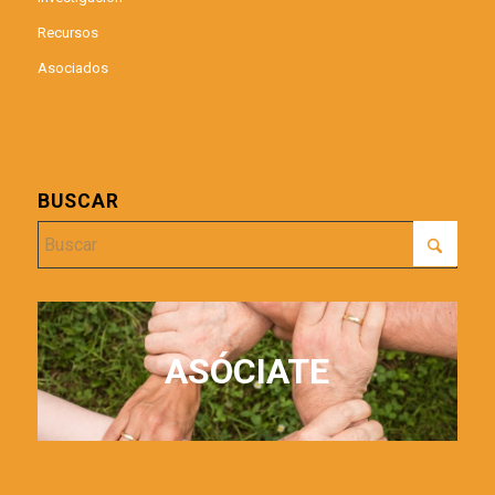
Recursos
Asociados
BUSCAR
ASÓCIATE