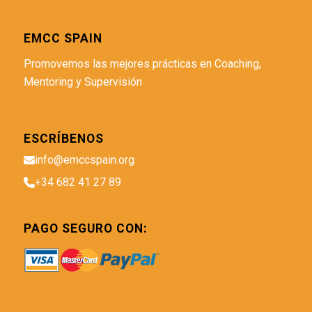
EMCC SPAIN
Promovemos las mejores prácticas en Coaching,
Mentoring y Supervisión
ESCRÍBENOS
info@emccspain.org
+34 682 41 27 89
PAGO SEGURO CON: