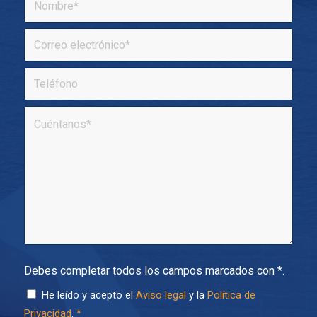
Debes completar todos los campos marcados con *.
He leído y acepto el
Aviso legal
y la
Política de
Privacidad
.
*