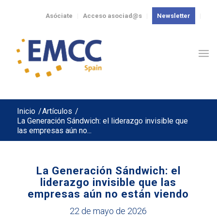
Asóciate
Acceso asociad@s
Newsletter
Inicio
/
Artículos
/
La Generación Sándwich: el liderazgo invisible que
las empresas aún no...
La Generación Sándwich: el
liderazgo invisible que las
empresas aún no están viendo
22 de mayo de 2026