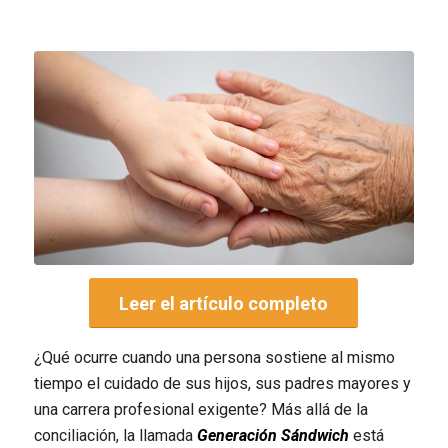
Leer el artículo completo
¿Qué ocurre cuando una persona sostiene al mismo
tiempo el cuidado de sus hijos, sus padres mayores y
una carrera profesional exigente? Más allá de la
conciliación, la llamada
Generación Sándwich
está