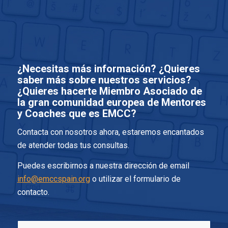
¿Necesitas más información? ¿Quieres
saber más sobre nuestros servicios?
¿Quieres hacerte Miembro Asociado de
la gran comunidad europea de Mentores
y Coaches que es EMCC?
Contacta con nosotros ahora, estaremos encantados
de atender todas tus consultas.
Puedes escribirnos a nuestra dirección de email
info@emccspain.org
o utilizar el formulario de
contacto.