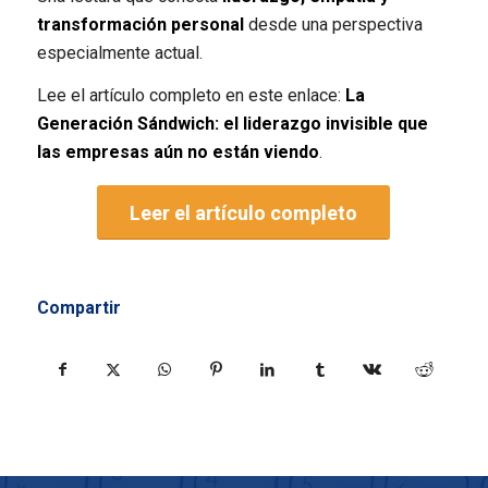
transformación personal
desde una perspectiva
especialmente actual.
Lee el artículo completo en este enlace:
La
Generación Sándwich: el liderazgo invisible que
las empresas aún no están viend
o
.
Leer el artículo completo
Compartir