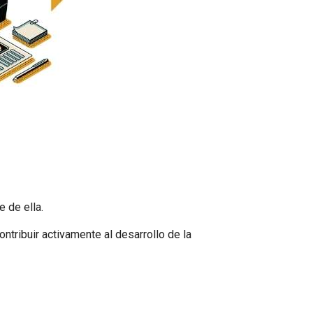
 de ella.
ntribuir activamente al desarrollo de la