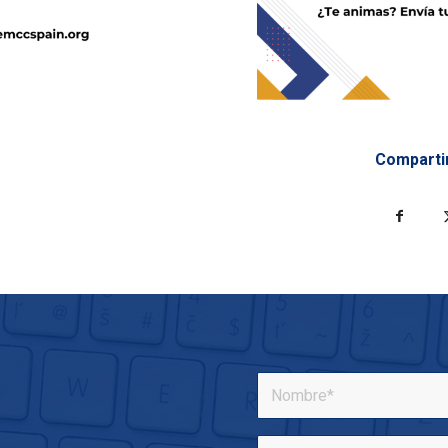
Comparti