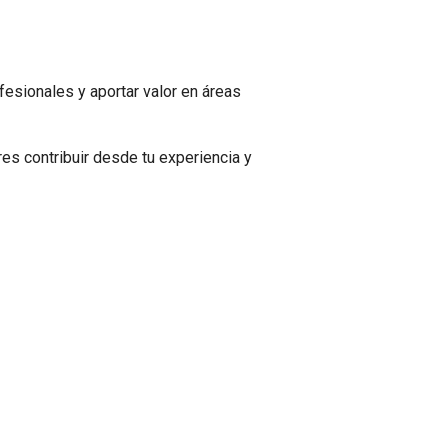
fesionales y aportar valor en áreas
res contribuir desde tu experiencia y