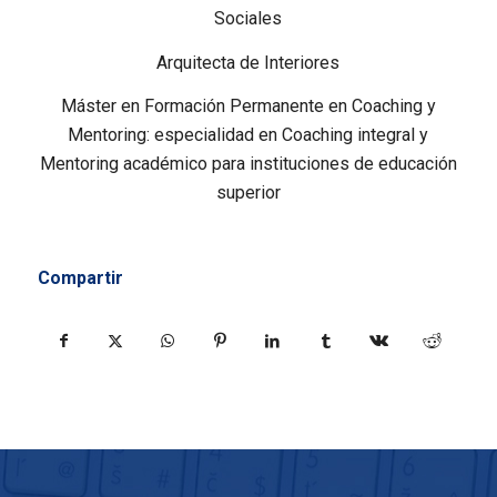
Sociales
Arquitecta de Interiores
Máster en Formación Permanente en Coaching y
Mentoring: especialidad en Coaching integral y
Mentoring académico para instituciones de educación
superior
Compartir