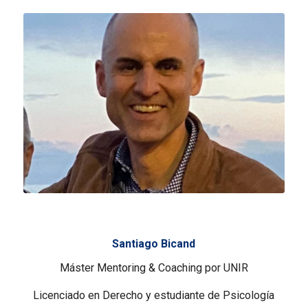
Santiago Bicand
Máster Mentoring & Coaching por UNIR
Licenciado en Derecho y estudiante de Psicología