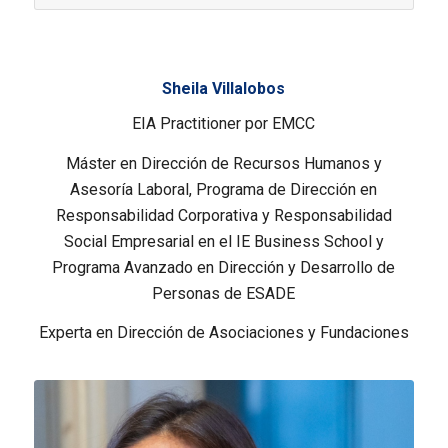
Sheila Villalobos
EIA Practitioner por EMCC
Máster en Dirección de Recursos Humanos y
Asesoría Laboral, Programa de Dirección en
Responsabilidad Corporativa y Responsabilidad
Social Empresarial en el IE Business School y
Programa Avanzado en Dirección y Desarrollo de
Personas de ESADE
Experta en Dirección de Asociaciones y Fundaciones