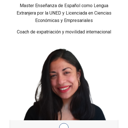
Master Enseñanza de Español como Lengua
Extranjera por la UNED y Licenciada en Ciencias
Económicas y Empresariales
Coach de expatriación y movilidad internacional