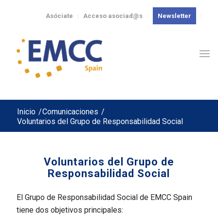
Asóciate
Acceso asociad@s
Newsletter
Inicio
/
Comunicaciones
/
Voluntarios del Grupo de Responsabilidad Social
Voluntarios del Grupo de
Responsabilidad Social
El Grupo de Responsabilidad Social de EMCC Spain
tiene dos objetivos principales: