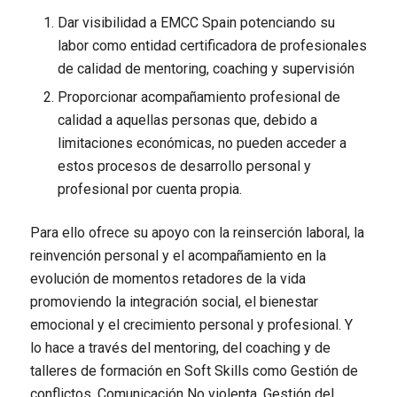
Dar visibilidad a EMCC Spain potenciando su
labor como entidad certificadora de profesionales
de calidad de mentoring, coaching y supervisión
Proporcionar acompañamiento profesional de
calidad a aquellas personas que, debido a
limitaciones económicas, no
pueden acceder a
estos procesos de desarrollo personal y
profesional por cuenta propia.
Para ello ofrece su apoyo con la reinserción laboral, la
reinvención personal y el acompañamiento en la
evolución de momentos retadores de la vida
promoviendo la integración social, el bienestar
emocional y el crecimiento personal y profesional. Y
lo hace
a través del mentoring, del coaching y de
talleres de formación en Soft Skills como Gestión de
conflictos, Comunicación No violenta, Gestión del