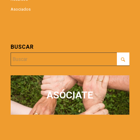
Asociados
BUSCAR
ASÓCIATE