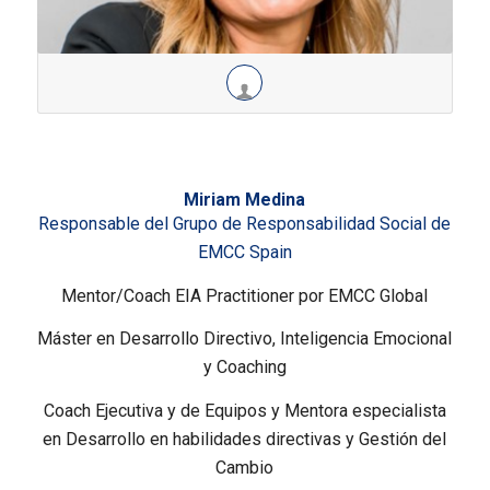
Miriam Medina
Responsable del Grupo de Responsabilidad Social de
EMCC Spain
Mentor/Coach EIA Practitioner por EMCC Global
Máster en Desarrollo Directivo, Inteligencia Emocional
y Coaching
Coach Ejecutiva y de Equipos y Mentora especialista
en Desarrollo en habilidades directivas y Gestión del
Cambio