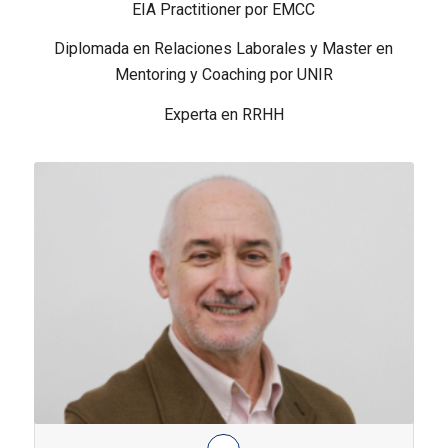
EIA Practitioner por EMCC
Diplomada en Relaciones Laborales y Master en
Mentoring y Coaching por UNIR
Experta en RRHH