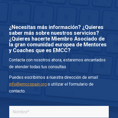
¿Necesitas más información? ¿Quieres
saber más sobre nuestros servicios?
¿Quieres hacerte Miembro Asociado de
la gran comunidad europea de Mentores
y Coaches que es EMCC?
Contacta con nosotros ahora, estaremos encantados
de atender todas tus consultas.
Puedes escribirnos a nuestra dirección de email
info@emccspain.org
o utilizar el formulario de
contacto.