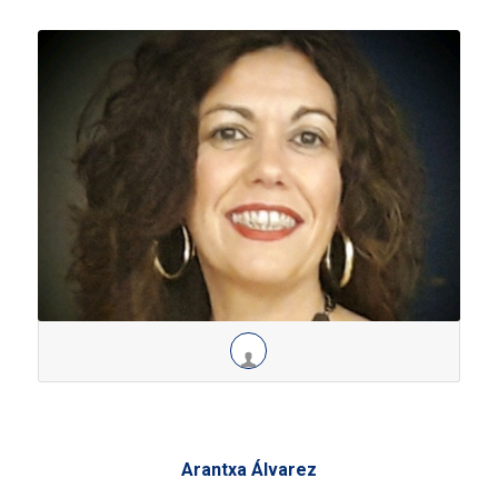
Arantxa Álvarez