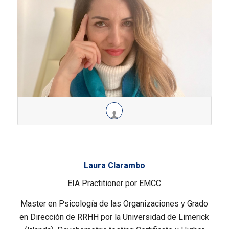
Laura Clarambo
EIA Practitioner por EMCC
Master en Psicología de las Organizaciones y Grado
en Dirección de RRHH por la Universidad de Limerick