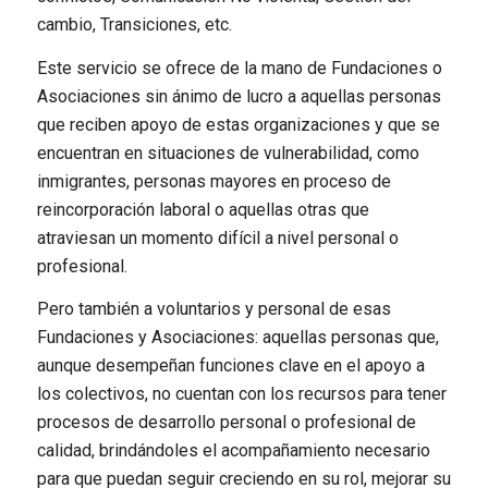
cambio, Transiciones, etc.
Este servicio se ofrece de la mano de Fundaciones o
Asociaciones sin ánimo de lucro a aquellas personas
que reciben apoyo de estas organizaciones y que se
encuentran en situaciones de vulnerabilidad, como
inmigrantes, personas mayores en proceso de
reincorporación laboral o aquellas otras que
atraviesan un momento difícil a nivel personal o
profesional.
Pero también a
voluntarios y personal de esas
Fundaciones y Asociaciones: aquellas personas que,
aunque desempeñan funciones clave en el apoyo a
los colectivos, no cuentan con los recursos para tener
procesos de desarrollo personal o profesional de
calidad, brindándoles el acompañamiento necesario
para que puedan seguir creciendo en su rol, mejorar su