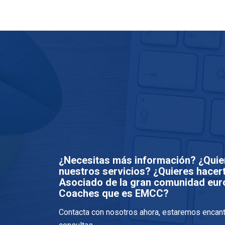
¿Necesitas más información? ¿Quie
nuestros servicios? ¿Quieres hace
Asociado de la gran comunidad eur
Coaches que es EMCC?
Contacta con nosotros ahora, estaremos encan