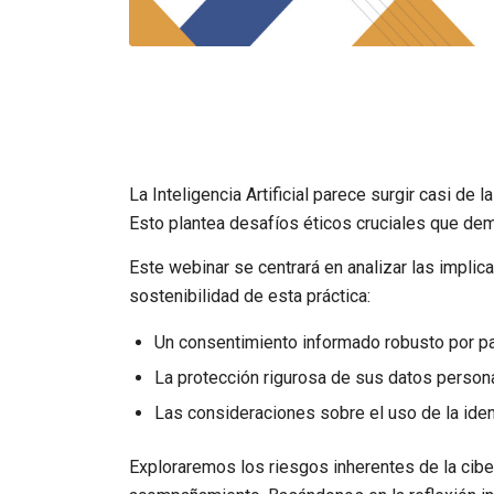
La Inteligencia Artificial parece surgir casi d
Esto plantea desafíos éticos cruciales que dem
Este webinar se centrará en analizar las impli
sostenibilidad de esta práctica:
Un consentimiento informado robusto por p
La protección rigurosa de sus datos person
Las consideraciones sobre el uso de la iden
Exploraremos los riesgos inherentes de la cibe