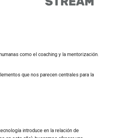
e humanas como el coaching y la mentorización.
elementos que nos parecen centrales para la
ecnología introduce en la relación de