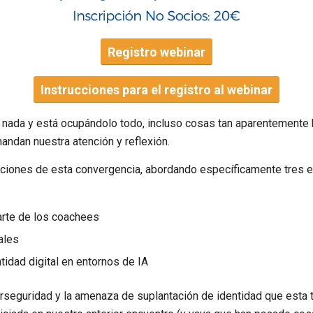
Registro webinar
Instrucciones para el registro al webinar
e la nada y está ocupándolo todo, incluso cosas tan aparentement
andan nuestra atención y reflexión.
caciones de esta convergencia, abordando específicamente tres 
arte de los coachees
ales
tidad digital en entornos de IA
rseguridad y la amenaza de suplantación de identidad que esta t