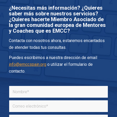
¿Necesitas más información? ¿Quieres
saber más sobre nuestros servicios?
¿Quieres hacerte Miembro Asociado de
la gran comunidad europea de Mentores
y Coaches que es EMCC?
Contacta con nosotros ahora, estaremos encantados
de atender todas tus consultas.
Puedes escribirnos a nuestra dirección de email
info@emccspain.org
o utilizar el formulario de
contacto.