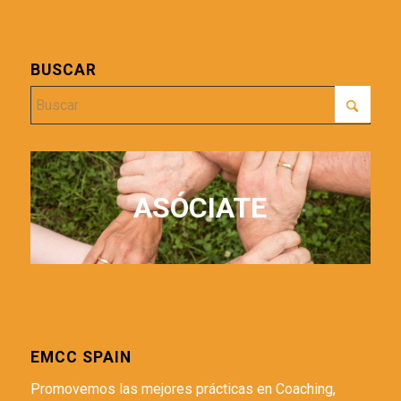
BUSCAR
ASÓCIATE
EMCC SPAIN
Promovemos las mejores prácticas en Coaching,