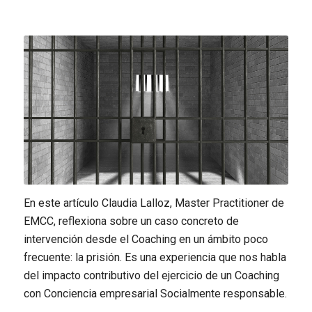
En este artículo Claudia
Lalloz
, Master
Practitioner
de
EMCC, reflexiona sobre un caso concreto de
intervención desde el Coaching en un ámbito poco
frecuente: la prisión. Es una experiencia que nos habla
del impacto contributivo del ejercicio de un Coaching
con Conciencia empresarial Socialmente responsable
.