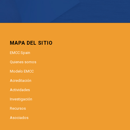
MAPA DEL SITIO
EMCC Spain
Quienes somos
Modelo EMCC
Acreditación
Actividades
Investigación
Recursos
Asociados