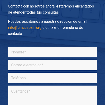
Contacta con nosotros ahora, estaremos encantados
de atender todas tus consultas.
Puedes escribirnos a nuestra dirección de email
info@emccspain.org
o utilizar el formulario de
contacto.