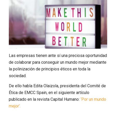
Las empresas tienen ante sí una preciosa oportunidad
de colaborar para conseguir un mundo mejor mediante
la polinización de principios éticos en toda la
sociedad.
De ello habla Edita Olaizola, presidenta del Comité de
Ética de EMCC Spain, en el siguiente artículo
publicado en la revista Capital Humano
:
‘Por un mundo
mejor’.