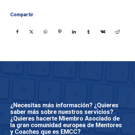
Compartir
¿Necesitas más información? ¿Quieres
saber más sobre nuestros servicios?
¿Quieres hacerte Miembro Asociado de
la gran comunidad europea de Mentores
y Coaches que es EMCC?