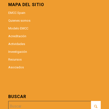
MAPA DEL SITIO
EMCC Spain
Quienes somos
Modelo EMCC
Acreditación
Actividades
Investigación
Recursos
Asociados
BUSCAR