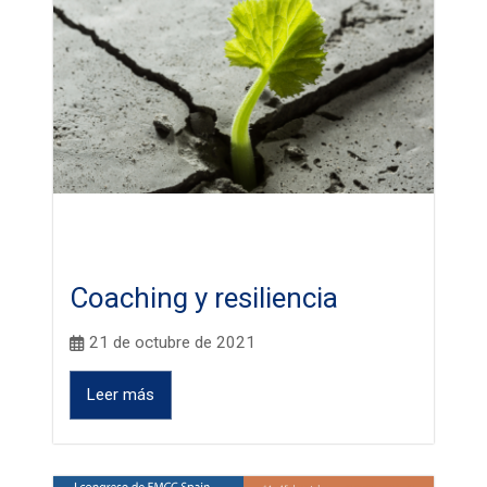
Coaching y resiliencia
21 de octubre de 2021
Leer más