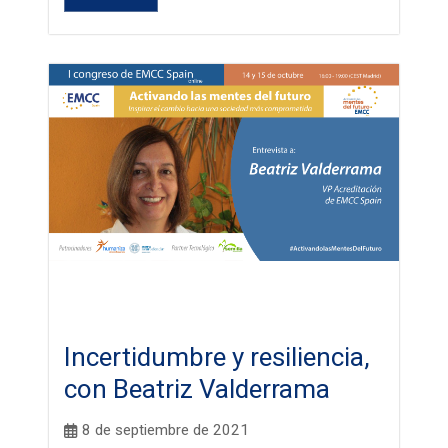
Incertidumbre y resiliencia,
con Beatriz Valderrama
8 de septiembre de 2021