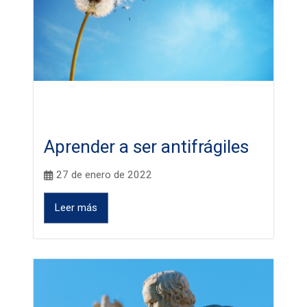
Aprender a ser antifrágiles
27 de enero de 2022
Leer más