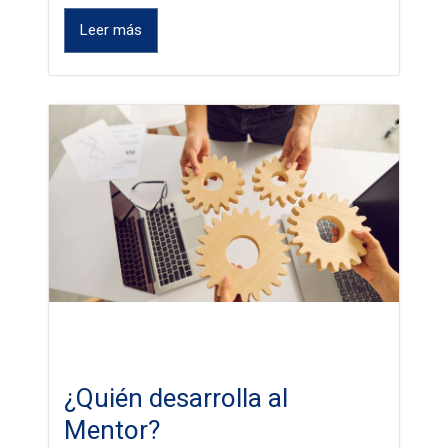
Leer más
¿Quién desarrolla al
Mentor?