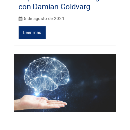
con Damian Goldvarg
5 de agosto de 2021
Leer más