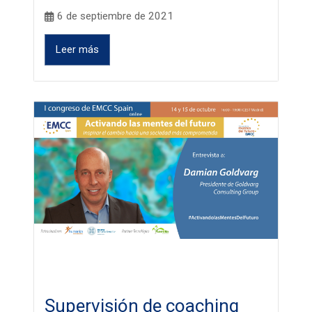
6 de septiembre de 2021
Leer más
Supervisión de coaching