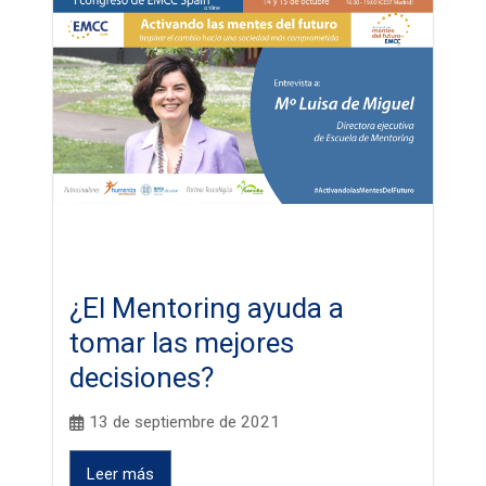
¿El Mentoring ayuda a
tomar las mejores
decisiones?
13 de septiembre de 2021
Leer más