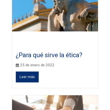
¿Para qué sirve la ética?
25 de enero de 2022
Leer más