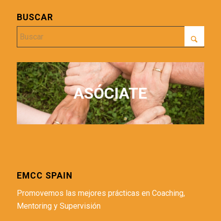
BUSCAR
ASÓCIATE
EMCC SPAIN
Promovemos las mejores prácticas en Coaching,
Mentoring y Supervisión