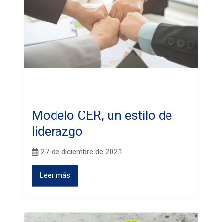
Modelo CER, un estilo de
liderazgo
27 de diciembre de 2021
Leer más