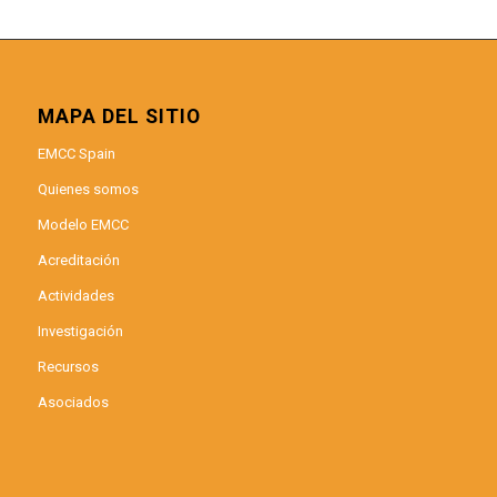
MAPA DEL SITIO
EMCC Spain
Quienes somos
Modelo EMCC
Acreditación
Actividades
Investigación
Recursos
Asociados