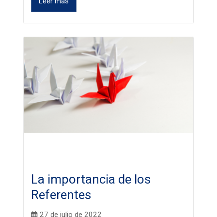
Leer más
La importancia de los
Referentes
27 de julio de 2022