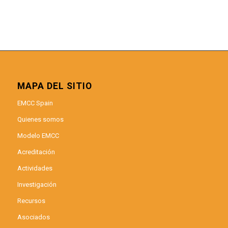
MAPA DEL SITIO
EMCC Spain
Quienes somos
Modelo EMCC
Acreditación
Actividades
Investigación
Recursos
Asociados