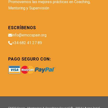
Promovemos las mejores prácticas en Coaching,
Mentoring y Supervisión
ESCRÍBENOS
info@emccspain.org
+34 682 41 27 89
PAGO SEGURO CON: