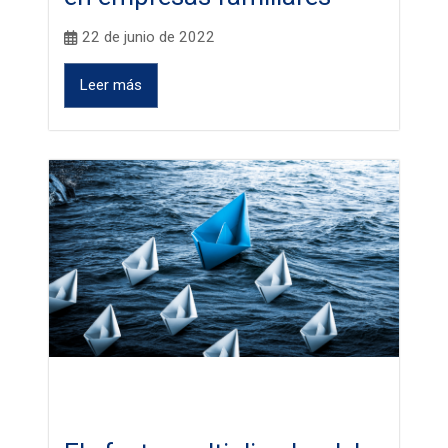
22 de junio de 2022
Leer más