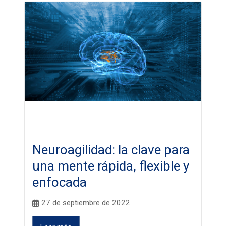
Neuroagilidad: la clave para
una mente rápida, flexible y
enfocada
27 de septiembre de 2022