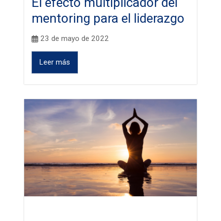
El efecto multiplicador del
mentoring para el liderazgo
23 de mayo de 2022
Leer más