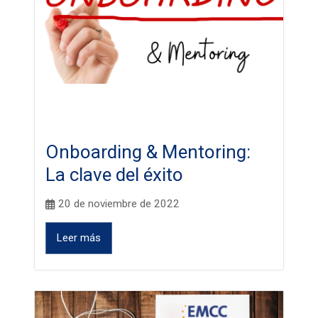
Onboarding & Mentoring:
La clave del éxito
20 de noviembre de 2022
Leer más