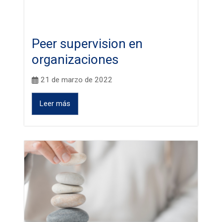
Peer supervision en
organizaciones
21 de marzo de 2022
Leer más