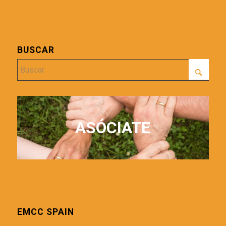
BUSCAR
ASÓCIATE
EMCC SPAIN