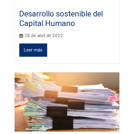
Desarrollo sostenible del
Capital Humano
28 de abril de 2022
Leer más