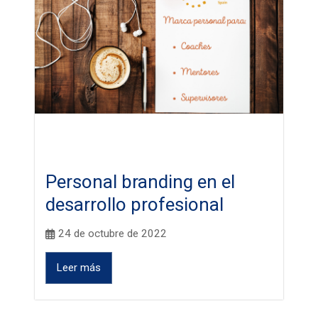
Personal branding en el
desarrollo profesional
24 de octubre de 2022
Leer más