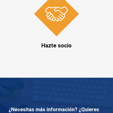
Hazte socio
¿Necesitas más información? ¿Quieres