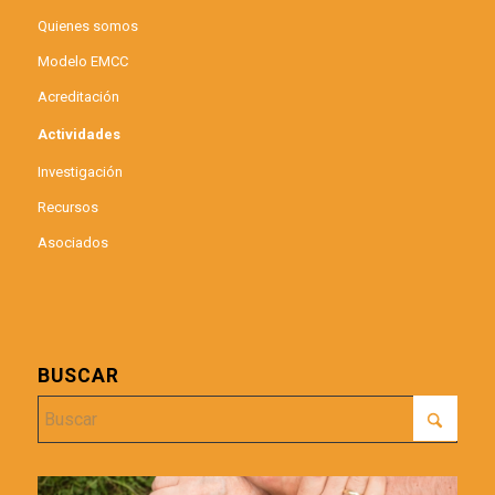
Quienes somos
Modelo EMCC
Acreditación
Actividades
Investigación
Recursos
Asociados
BUSCAR