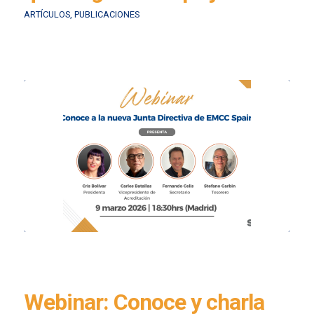
ARTÍCULOS
,
PUBLICACIONES
Webinar: Conoce y charla