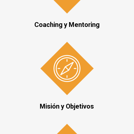
Coaching y Mentoring
Misión y Objetivos